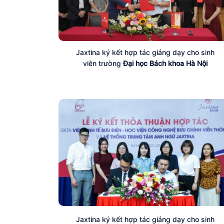
Jaxtina ký kết hợp tác giảng dạy cho sinh
viên trường
Đại học Bách khoa Hà Nội
Jaxtina ký kết hợp tác giảng dạy cho sinh