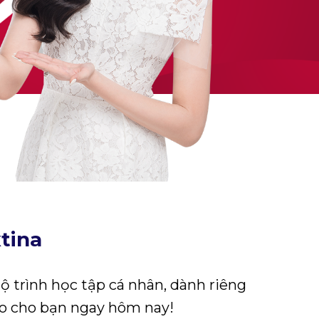
tina
ộ trình học tập cá nhân, dành riêng
o cho bạn ngay hôm nay!