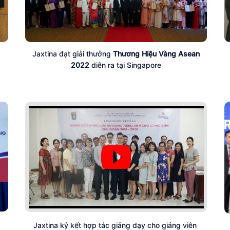
Jaxtina đạt giải thưởng
Thương Hiệu Vàng Asean
2022
diễn ra tại Singapore
Jaxtina ký kết hợp tác giảng dạy cho giảng viên