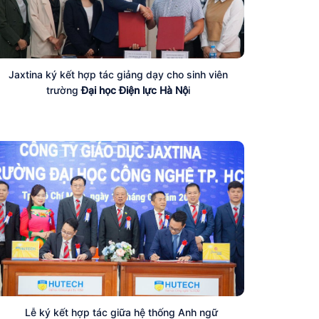
Jaxtina ký kết hợp tác giảng dạy cho sinh viên
trường
Đại học Điện lực Hà Nộ
i
Lễ ký kết hợp tác giữa hệ thống Anh ngữ