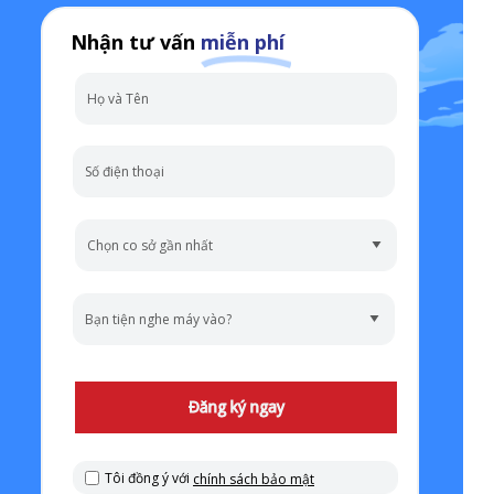
Nhận tư vấn
miễn phí
Đăng ký ngay
Tôi đồng ý với
chính sách bảo mật