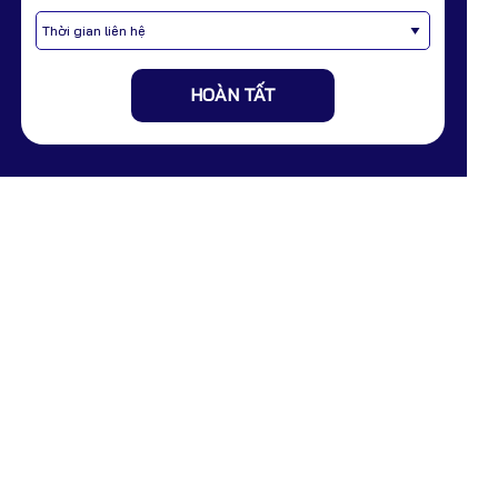
HOÀN TẤT