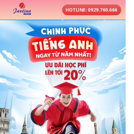
HOTLINE: 0929.760.666