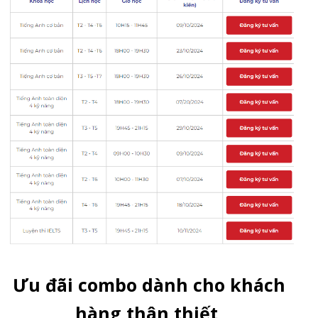
Ưu đãi combo dành cho khách
hàng thân thiết