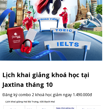
Lịch khai giảng khoá học tại
Jaxtina tháng 10
Đăng ký combo 2 khoá học giảm ngay 1.490.000đ