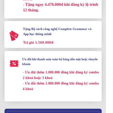
- Tặng ngay 4.470.000đ khi đăng ký lộ trình
12 tháng.
Tặng Bộ sách công nghệ Complete Grammar và
App học thông minh
Trị giá 1.560.000đ
Ưu đãi khi thanh toán toàn bộ bằng tiền mặt hoặc chuyển
khoản
- Ưu đãi thêm 1.000.000 đồng khi đăng ký combo
2 khoá hoặc 3 khoá
- Ưu đãi thêm 2.000.000 đồng khi đăng ký combo
4 khoá