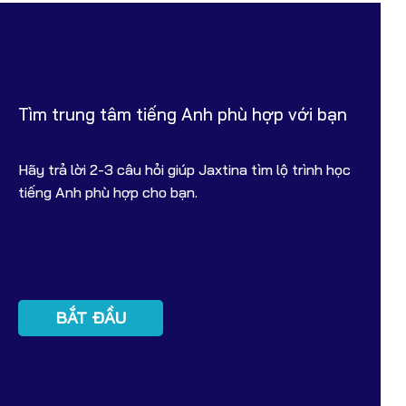
Tìm trung tâm tiếng Anh phù hợp với bạn
Hãy trả lời 2-3 câu hỏi giúp Jaxtina tìm lộ trình học
tiếng Anh phù hợp cho bạn.
BẮT ĐẦU