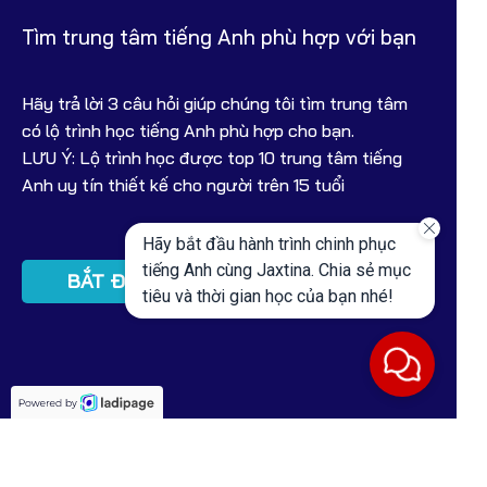
Tìm trung tâm tiếng Anh phù hợp với bạn
Hãy trả lời 3 câu hỏi giúp chúng tôi tìm trung tâm
có lộ trình học tiếng Anh phù hợp cho bạn.
LƯU Ý: Lộ trình học được top 10 trung tâm tiếng
Anh uy tín thiết kế cho người trên 15 tuổi
Hãy bắt đầu hành trình chinh phục
tiếng Anh cùng Jaxtina. Chia sẻ mục
BẮT ĐẦU
tiêu và thời gian học của bạn nhé!