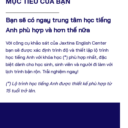
MỤC TIÊU CỦA BẠN
Bạn sẽ có ngay trung tâm học tiếng
Anh phù hợp và hơn thế nữa
Với công cụ khảo sát của Jaxtina English Center
bạn sẽ được xác định trình độ và thiết lập lộ trình
học tiếng Anh với khóa học (*) phù hợp nhất, đặc
biệt dành cho học sinh, sinh viên và người đi làm với
lịch trình bận rộn. Trải nghiệm ngay!
(*) Lộ trình học tiếng Anh được thiết kế phù hợp từ
15 tuổi trở lên.