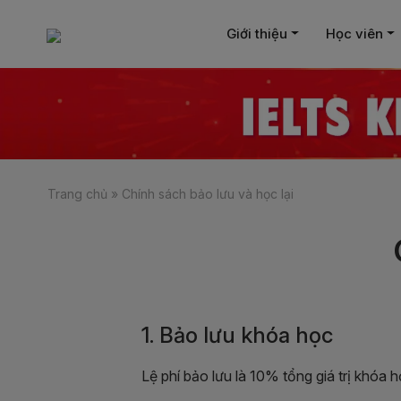
Giới thiệu
Học viên
Trang chủ
»
Chính sách bảo lưu và học lại
1. Bảo lưu khóa học
Lệ phí bảo lưu là 10% tổng giá trị khóa