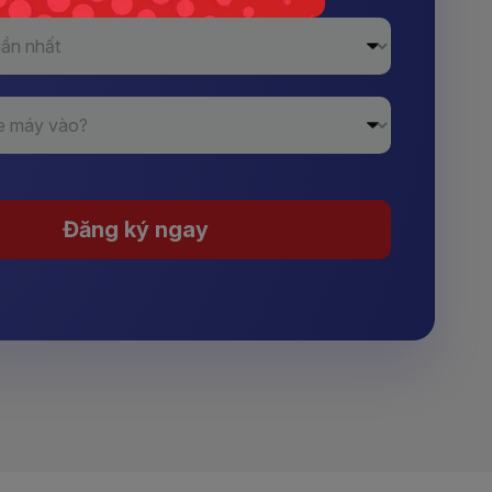
Đăng ký ngay