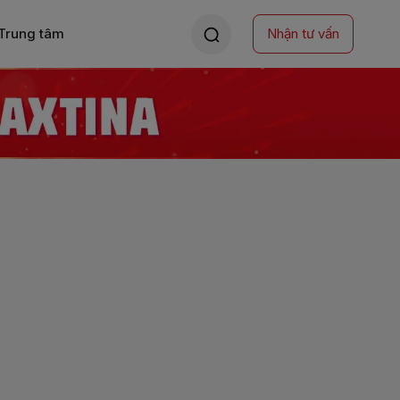
Trung tâm
Nhận tư vấn