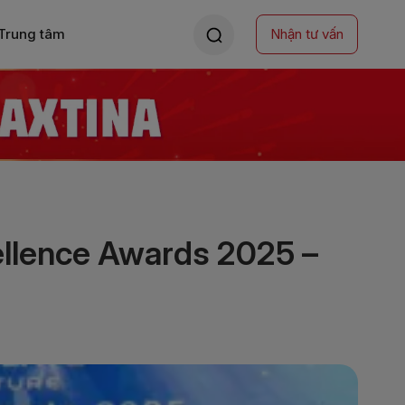
Trung tâm
Nhận tư vấn
cellence Awards 2025 –