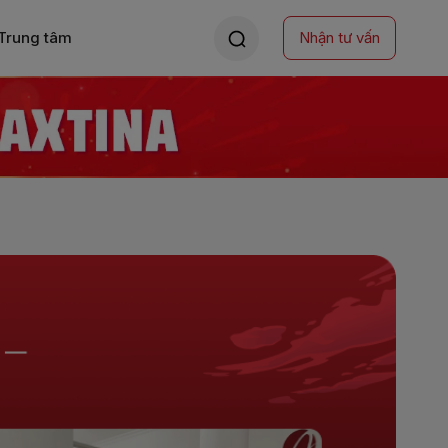
Trung tâm
Nhận tư vấn