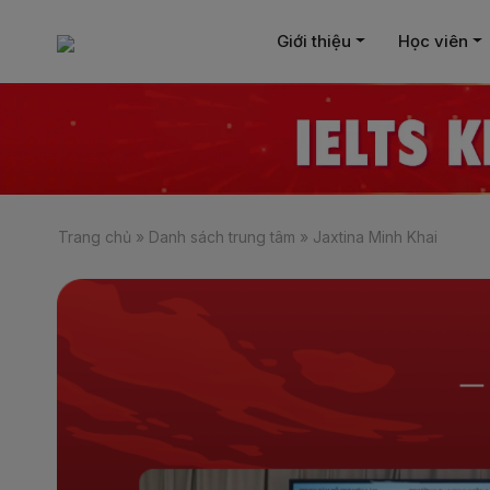
Giới thiệu
Học viên
Trang chủ
»
Danh sách trung tâm
»
Jaxtina Minh Khai