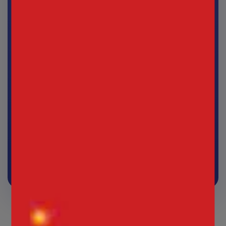
Đăng ký ngay