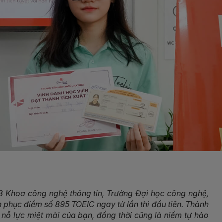
3 Khoa công nghệ thông tin, Trường Đại học công nghệ,
 phục điểm số 895 TOEIC ngay từ lần thi đầu tiên. Thành
nỗ lực miệt mài của bạn, đồng thời cũng là niềm tự hào