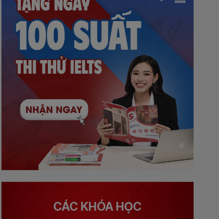
CÁC KHÓA HỌC