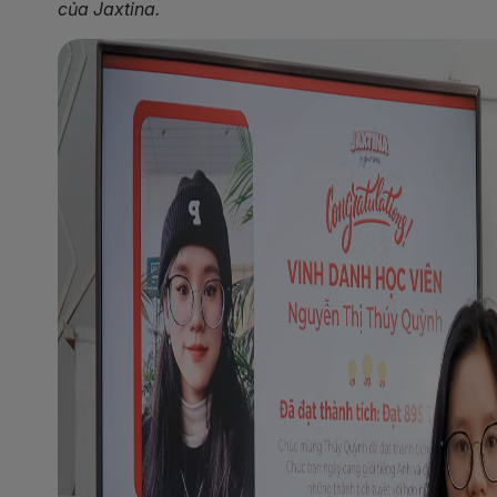
của Jaxtina.